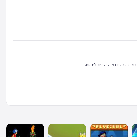
נקודת הסיום מבלי ליפול לתהום.