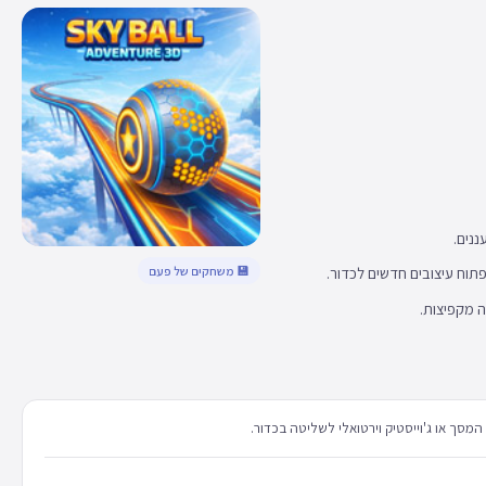
נים.
💾 משחקים של פעם
פתוח עיצובים חדשים לכדור.
ה מקפיצות.