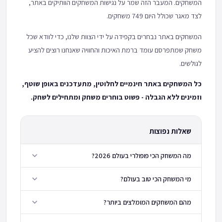
המשחקים. המעבר הזה שמר על נגישות המשחקים הוותיקים באתר,
לצד מאגר שכולל היום 749 משחקים.
המשחקים באתר נבחרים בקפידה על ידי הצוות שלנו, כדי לוודא שכל
משחק שמתפרסם עומד ברמת האיכות והחוויה שאנחנו רוצים להציע
לגולשים.
כל המשחקים באתר חינמיים לחלוטין, מתעדכנים באופן שוטף,
וזמינים ללא הגבלה - פשוט בוחרים משחק ומתחילים לשחק.
שאלות נפוצות
מה המשחק הכי פופולרי בעולם 2026?
מי המשחק הכי טוב בעולם?
מהם המשחקים המומלצים ביותר?