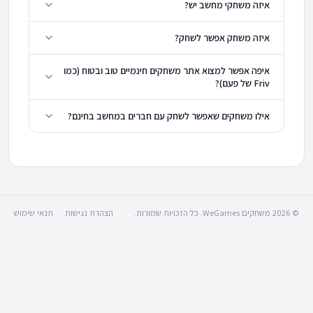
איזה משחקי מחשב יש?
איזה משחק אפשר לשחק?
איפה אפשר למצוא אתר משחקים חינמיים טוב ובטוח (כמו
Friv של פעם)?
אילו משחקים שאפשר לשחק עם חברים במחשב בחינם?
© 2026 משחקים WeGames. כל הזכויות שמורות.
הצהרת נגישות
תנאי שימוש