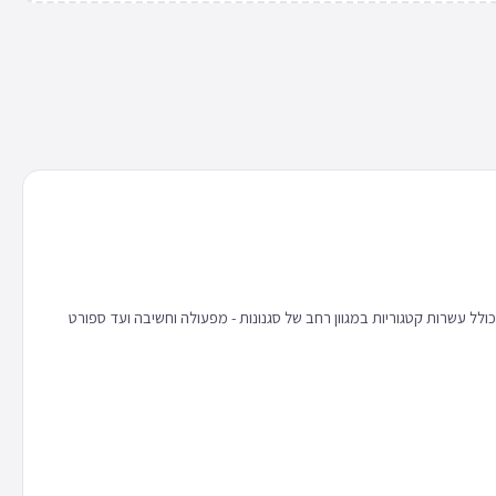
 כולל עשרות קטגוריות במגוון רחב של סגנונות - מפעולה וחשיבה ועד ספורט