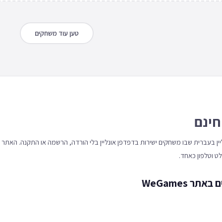
טען עוד משחקים
חינם
 אונליין בעברית שבו משחקים ישירות בדפדפן אונליין בלי הורדה, הרשמה או התקנה. האתר
 WeGames