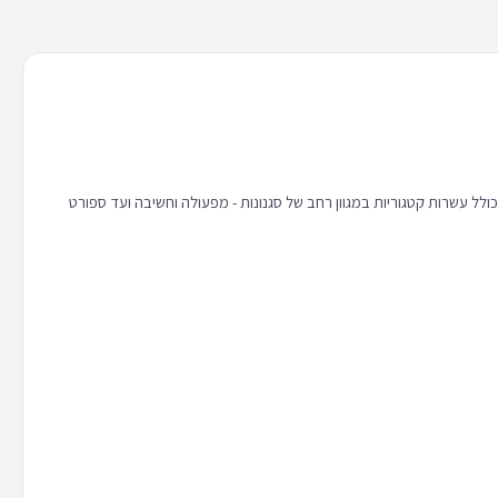
 כולל עשרות קטגוריות במגוון רחב של סגנונות - מפעולה וחשיבה ועד ספורט