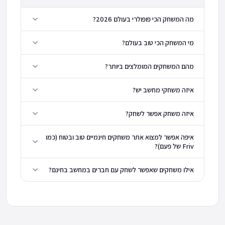
מה המשחק הכי פופולרי בעולם 2026?
מי המשחק הכי טוב בעולם?
מהם המשחקים המומלצים ביותר?
איזה משחקי מחשב יש?
איזה משחק אפשר לשחק?
איפה אפשר למצוא אתר משחקים חינמיים טוב ובטוח (כמו
Friv של פעם)?
אילו משחקים שאפשר לשחק עם חברים במחשב בחינם?