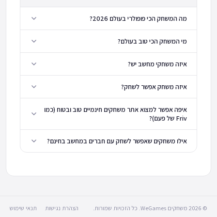
מה המשחק הכי פופולרי בעולם 2026?
מי המשחק הכי טוב בעולם?
איזה משחקי מחשב יש?
איזה משחק אפשר לשחק?
איפה אפשר למצוא אתר משחקים חינמיים טוב ובטוח (כמו
Friv של פעם)?
אילו משחקים שאפשר לשחק עם חברים במחשב בחינם?
© 2026 משחקים WeGames. כל הזכויות שמורות.
הצהרת נגישות
תנאי שימוש