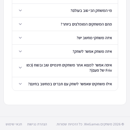
מי המשחק הכי טוב בעולם?
מהם המשחקים המומלצים ביותר?
איזה משחקי מחשב יש?
איזה משחק אפשר לשחק?
איפה אפשר למצוא אתר משחקים חינמיים טוב ובטוח (כמו
Friv של פעם)?
אילו משחקים שאפשר לשחק עם חברים במחשב בחינם?
© 2026 משחקים WeGames. כל הזכויות שמורות.
הצהרת נגישות
תנאי שימוש