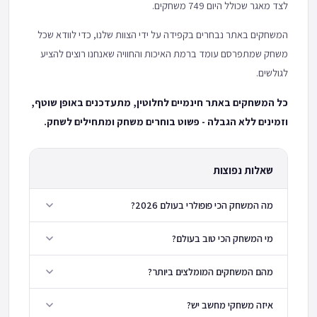
לצד מאגר שכולל היום 749 משחקים.
המשחקים באתר נבחרים בקפידה על ידי הצוות שלנו, כדי לוודא שכל
משחק שמתפרסם עומד ברמת האיכות והחוויה שאנחנו רוצים להציע
לגולשים.
כל המשחקים באתר חינמיים לחלוטין, מתעדכנים באופן שוטף,
וזמינים ללא הגבלה - פשוט בוחרים משחק ומתחילים לשחק.
שאלות נפוצות
מה המשחק הכי פופולרי בעולם 2026?
מי המשחק הכי טוב בעולם?
מהם המשחקים המומלצים ביותר?
איזה משחקי מחשב יש?