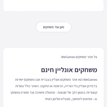
טען עוד משחקים
על אתר משחקים WeGames
משחקים אונליין חינם
WeGames הוא אתר משחקים אונליין בעברית שבו משחקים ישירות
בדפדפן אונליין בלי הורדה, הרשמה או התקנה. האתר כולל עשרות
קטגוריות במגוון רחב של סגנונות - מפעולה וחשיבה ועד ספורט ומשחקי
io - ומתאים למחשב, טאבלט וטלפון כאחד.