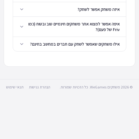
איזה משחק אפשר לשחק?
איפה אפשר למצוא אתר משחקים חינמיים טוב ובטוח (כמו
Friv של פעם)?
אילו משחקים שאפשר לשחק עם חברים במחשב בחינם?
© 2026 משחקים WeGames. כל הזכויות שמורות.
הצהרת נגישות
תנאי שימוש