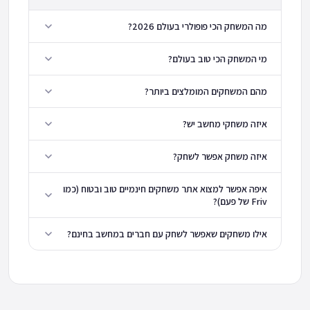
מה המשחק הכי פופולרי בעולם 2026?
מי המשחק הכי טוב בעולם?
מהם המשחקים המומלצים ביותר?
איזה משחקי מחשב יש?
איזה משחק אפשר לשחק?
איפה אפשר למצוא אתר משחקים חינמיים טוב ובטוח (כמו
Friv של פעם)?
אילו משחקים שאפשר לשחק עם חברים במחשב בחינם?