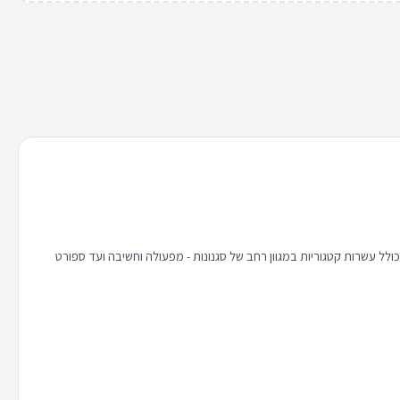
 כולל עשרות קטגוריות במגוון רחב של סגנונות - מפעולה וחשיבה ועד ספורט