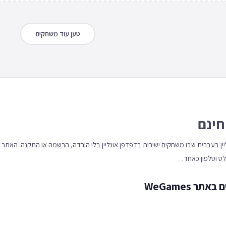
טען עוד משחקים
חינם
 אונליין בעברית שבו משחקים ישירות בדפדפן אונליין בלי הורדה, הרשמה או התקנה. האתר
 WeGames