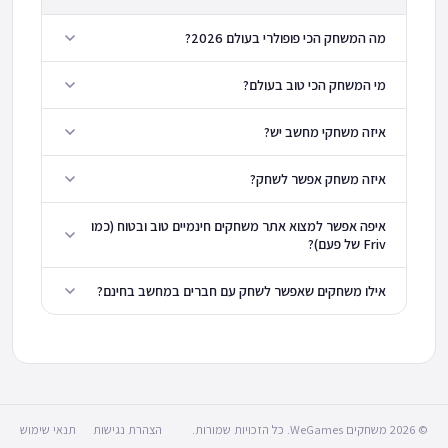
מה המשחק הכי פופולרי בעולם 2026?
מי המשחק הכי טוב בעולם?
איזה משחקי מחשב יש?
איזה משחק אפשר לשחק?
איפה אפשר למצוא אתר משחקים חינמיים טוב ובטוח (כמו
Friv של פעם)?
אילו משחקים שאפשר לשחק עם חברים במחשב בחינם?
© 2026 משחקים WeGames. כל הזכויות שמורות.
הצהרת נגישות
תנאי שימוש