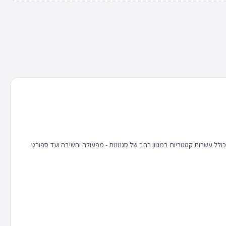
 כולל עשרות קטגוריות במגוון רחב של סגנונות - מפעולה וחשיבה ועד ספורט