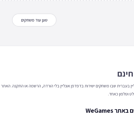
טען עוד משחקים
חינם
 אונליין בעברית שבו משחקים ישירות בדפדפן אונליין בלי הורדה, הרשמה או התקנה. האתר
 WeGames