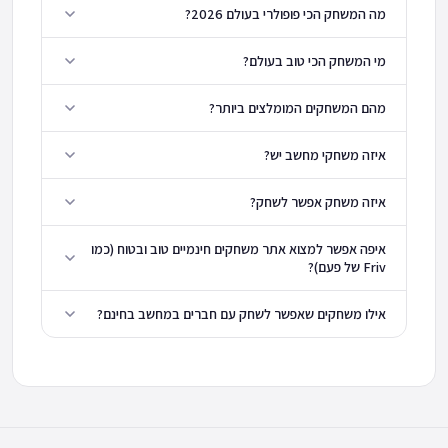
מה המשחק הכי פופולרי בעולם 2026?
מי המשחק הכי טוב בעולם?
מהם המשחקים המומלצים ביותר?
איזה משחקי מחשב יש?
איזה משחק אפשר לשחק?
איפה אפשר למצוא אתר משחקים חינמיים טוב ובטוח (כמו
Friv של פעם)?
אילו משחקים שאפשר לשחק עם חברים במחשב בחינם?