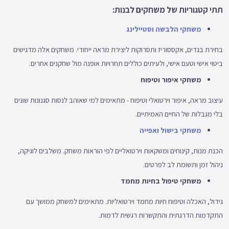
תתי קטגוריות של משחקים לבנות:
משחקי הלבשה וסטיילינג
בחירת בגדים, אקססוריז ותסרוקות ליצירת מראה ייחודי. משחקים אלה מדגישים
ביטוי אישי וטעם אישי, ולעיתים כוללים תחרויות אופנה מול שחקנים אחרים.
משחקי איפור וטיפוח
עיצוב מראה, איפור וירטואלי וטיפוח - מתאימים למי שאוהב לנסות סגנונות שונים
בלי מגבלות של החיים האמיתיים.
משחקי בישול ואפייה
הכנת מנות, קינוחים ומשקאות וירטואליים לפי הוראות משחק. משלבים לוגיקה,
ניהול זמן ותשומת לב לפרטים.
משחקי טיפול בחיות מחמד
גידול, האכלה וטיפוח חיות מחמד וירטואליות. מתאימים למשחק ממושך עם
התקדמות הדרגתית והתקשרות רגשית לדמות.