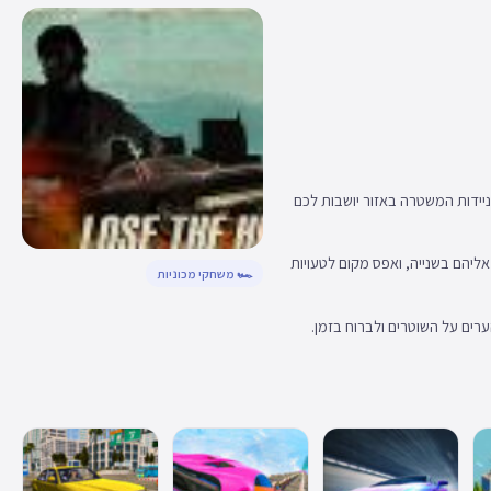
ניידות המשטרה באזור יושבות לכם
ליהם בשנייה, ואפס מקום לטעויות
🏎️ משחקי מכוניות