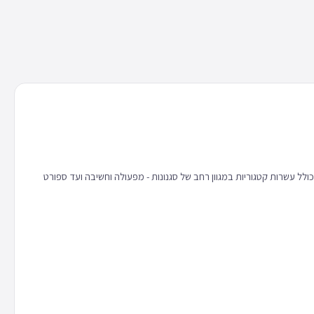
 כולל עשרות קטגוריות במגוון רחב של סגנונות - מפעולה וחשיבה ועד ספורט