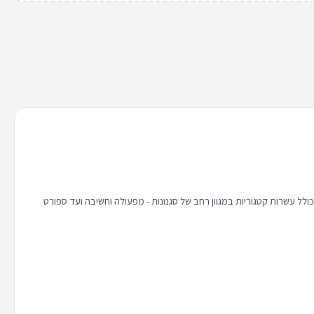
 כולל עשרות קטגוריות במגוון רחב של סגנונות - מפעולה וחשיבה ועד ספורט