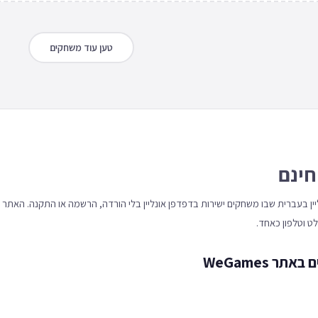
טען עוד משחקים
חינם
 אונליין בעברית שבו משחקים ישירות בדפדפן אונליין בלי הורדה, הרשמה או התקנה. האתר
 WeGames