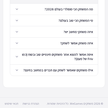
מה המשחק הכי פופולרי בעולם 2026?
מי המשחק הכי טוב בעולם?
איזה משחקי מחשב יש?
איזה משחק אפשר לשחק?
איפה אפשר למצוא אתר משחקים חינמיים טוב ובטוח (כמו
Friv של פעם)?
אילו משחקים שאפשר לשחק עם חברים במחשב בחינם?
© 2026 משחקים WeGames. כל הזכויות שמורות.
הצהרת נגישות
תנאי שימוש