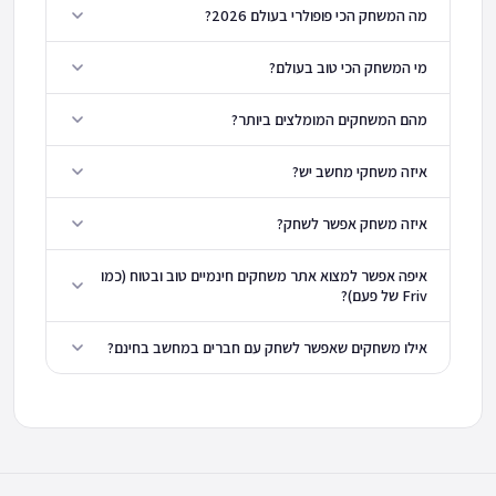
מה המשחק הכי פופולרי בעולם 2026?
מי המשחק הכי טוב בעולם?
מהם המשחקים המומלצים ביותר?
איזה משחקי מחשב יש?
איזה משחק אפשר לשחק?
איפה אפשר למצוא אתר משחקים חינמיים טוב ובטוח (כמו
Friv של פעם)?
אילו משחקים שאפשר לשחק עם חברים במחשב בחינם?