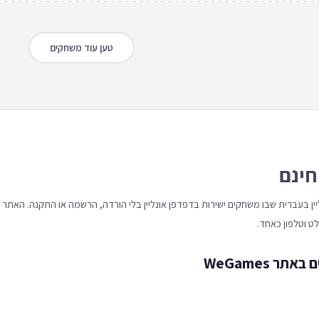
טען עוד משחקים
חינם
 אונליין בעברית שבו משחקים ישירות בדפדפן אונליין בלי הורדה, הרשמה או התקנה. האתר
 WeGames