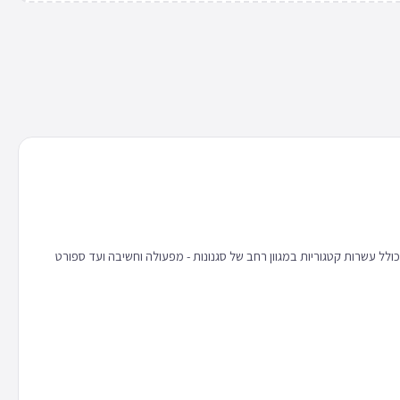
 כולל עשרות קטגוריות במגוון רחב של סגנונות - מפעולה וחשיבה ועד ספורט