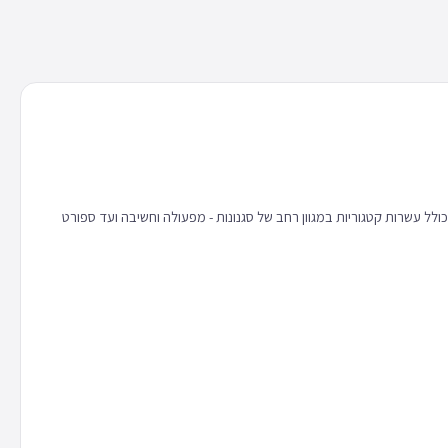
 כולל עשרות קטגוריות במגוון רחב של סגנונות - מפעולה וחשיבה ועד ספורט