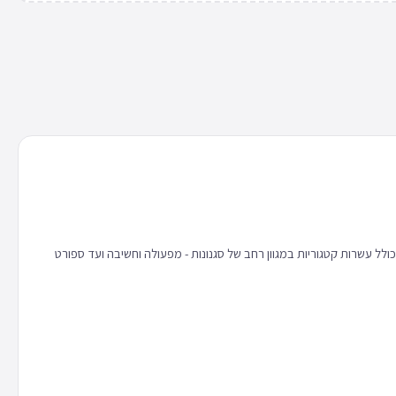
 כולל עשרות קטגוריות במגוון רחב של סגנונות - מפעולה וחשיבה ועד ספורט