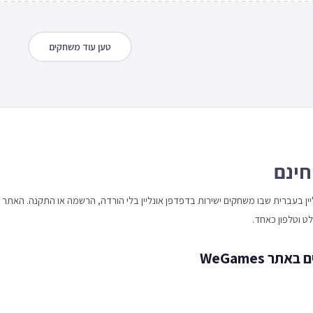
טען עוד משחקים
חינם
 אונליין בעברית שבו משחקים ישירות בדפדפן אונליין בלי הורדה, הרשמה או התקנה. האתר
 WeGames