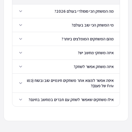
מה המשחק הכי פופולרי בעולם 2026?
מי המשחק הכי טוב בעולם?
מהם המשחקים המומלצים ביותר?
איזה משחקי מחשב יש?
איזה משחק אפשר לשחק?
איפה אפשר למצוא אתר משחקים חינמיים טוב ובטוח (כמו
Friv של פעם)?
אילו משחקים שאפשר לשחק עם חברים במחשב בחינם?