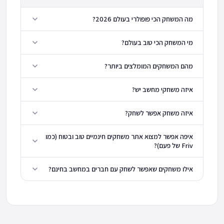
מה המשחק הכי פופולרי בעולם 2026?
מי המשחק הכי טוב בעולם?
מהם המשחקים המומלצים ביותר?
איזה משחקי מחשב יש?
איזה משחק אפשר לשחק?
איפה אפשר למצוא אתר משחקים חינמיים טוב ובטוח (כמו
Friv של פעם)?
אילו משחקים שאפשר לשחק עם חברים במחשב בחינם?