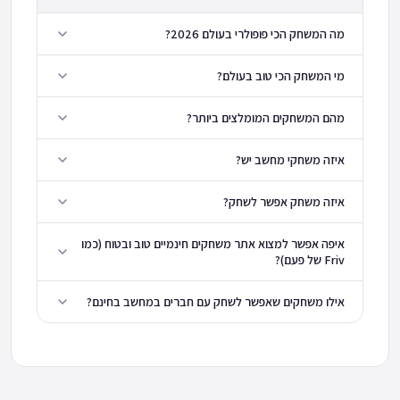
מה המשחק הכי פופולרי בעולם 2026?
מי המשחק הכי טוב בעולם?
מהם המשחקים המומלצים ביותר?
איזה משחקי מחשב יש?
איזה משחק אפשר לשחק?
איפה אפשר למצוא אתר משחקים חינמיים טוב ובטוח (כמו
Friv של פעם)?
אילו משחקים שאפשר לשחק עם חברים במחשב בחינם?