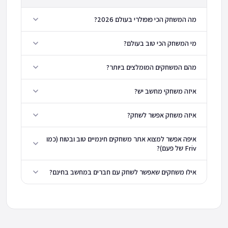
מה המשחק הכי פופולרי בעולם 2026?
מי המשחק הכי טוב בעולם?
מהם המשחקים המומלצים ביותר?
איזה משחקי מחשב יש?
איזה משחק אפשר לשחק?
איפה אפשר למצוא אתר משחקים חינמיים טוב ובטוח (כמו
Friv של פעם)?
אילו משחקים שאפשר לשחק עם חברים במחשב בחינם?