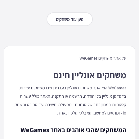
טען עוד משחקים
על אתר משחקים WeGames
משחקים אונליין חינם
WeGames הוא אתר משחקים אונליין בעברית שבו משחקים ישירות
בדפדפן אונליין בלי הורדה, הרשמה או התקנה. האתר כולל עשרות
קטגוריות במגוון רחב של סגנונות - מפעולה וחשיבה ועד ספורט ומשחקי
io - ומתאים למחשב, טאבלט וטלפון כאחד.
המשחקים שהכי אוהבים באתר WeGames