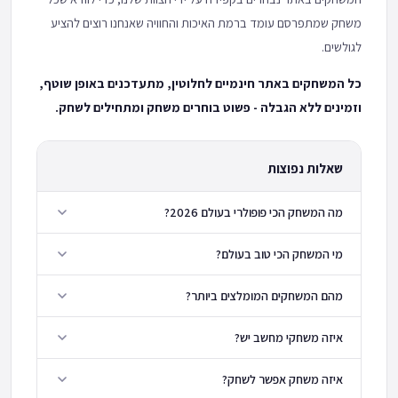
משחק שמתפרסם עומד ברמת האיכות והחוויה שאנחנו רוצים להציע
לגולשים.
כל המשחקים באתר חינמיים לחלוטין, מתעדכנים באופן שוטף,
וזמינים ללא הגבלה - פשוט בוחרים משחק ומתחילים לשחק.
שאלות נפוצות
מה המשחק הכי פופולרי בעולם 2026?
מי המשחק הכי טוב בעולם?
מהם המשחקים המומלצים ביותר?
איזה משחקי מחשב יש?
איזה משחק אפשר לשחק?