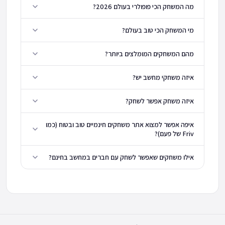
מה המשחק הכי פופולרי בעולם 2026?
מי המשחק הכי טוב בעולם?
מהם המשחקים המומלצים ביותר?
איזה משחקי מחשב יש?
איזה משחק אפשר לשחק?
איפה אפשר למצוא אתר משחקים חינמיים טוב ובטוח (כמו
Friv של פעם)?
אילו משחקים שאפשר לשחק עם חברים במחשב בחינם?